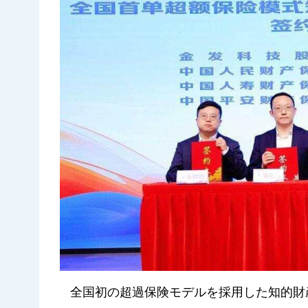
全国初の超過保険モデルを採用した知的財