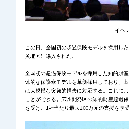
イベ
この日、全国初の超過保険モデルを採用した
黄埔区に導入された。
全国初の超過保険モデルを採用した知的財産
体的な保護傘モデルを革新採用しており、基
は大規模な突発的損失に対応する。これによ
ことができる。広州開発区の知的財産超過保
を受け、1社当たり最大100万元の支援を享