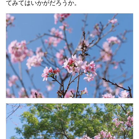
てみてはいかがだろうか。