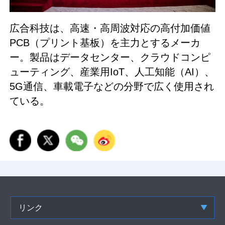
広合科技は、高速・高周波対応の高付加価値
PCB（プリント基板）を主力とするメーカ
ー。製品はデータセンター、クラウドコンピ
ューティング、産業用IoT、人工知能（AI）、
5G通信、車載電子などの分野で広く使用され
ている。
リンク