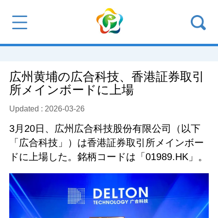
広州黄埔の広合科技、香港証券取引
所メインボードに上場
Updated : 2026-03-26
3月20日、広州広合科技股份有限公司（以下
「広合科技」）は香港証券取引所メインボー
ドに上場した。銘柄コードは「01989.HK」。