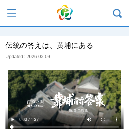
伝統の答えは、黄埔にある
Updated : 2026-03-09