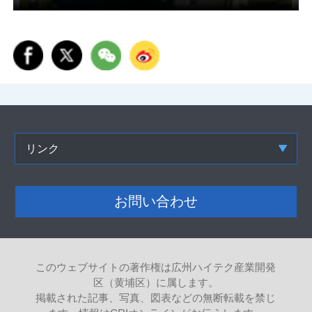
リンク
お問い合わせ
このウェブサイトの著作権は広州ハイテク産業開発
区（黄埔区）に属します。
掲載された記事、写真、図表などの無断転載を禁じ