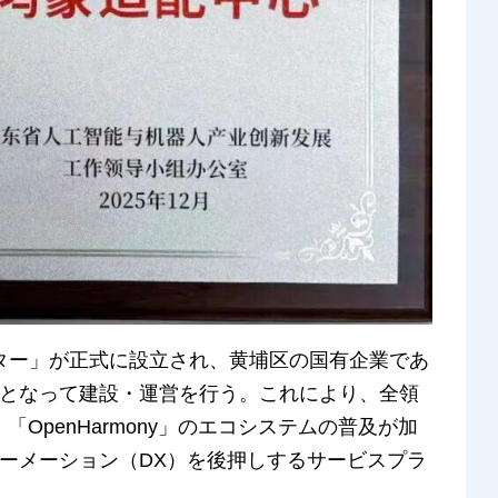
センター」が正式に設立され、黄埔区の国有企業であ
となって建設・運営を行う。これにより、全領
OpenHarmony」のエコシステムの普及が加
ーメーション（DX）を後押しするサービスプラ