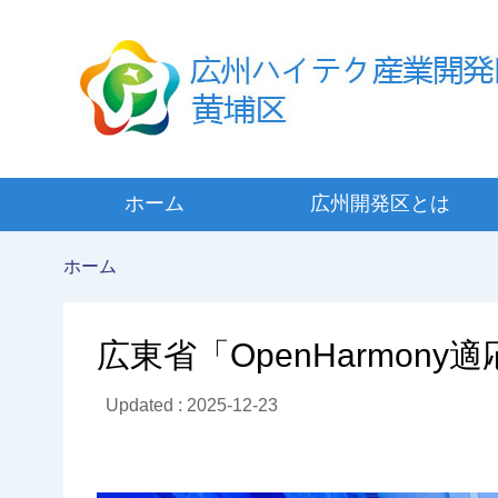
ホーム
広州開発区とは
ホーム
広東省「OpenHarmon
Updated : 2025-12-23