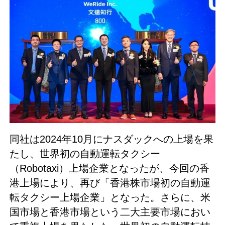
同社は2024年10月にナスダックへの上場を果
たし、世界初の自動運転タクシー
（Robotaxi）上場企業となったが、今回の香
港上場により、再び「香港株市場初の自動運
転タクシー上場企業」となった。さらに、米
国市場と香港市場という二大主要市場におい