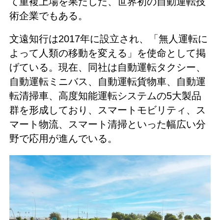
て重複上場を果たした、世界初の自動運転技
術企業でもある。
文遠知行は2017年に設立され、「無人運転に
よって人類の移動を変える」を使命として掲
げている。現在、同社は自動運転タクシー、
自動運転ミニバス、自動運転貨物車、自動運
転清掃車、高度知能運転システムの5大製品
群を形成しており、スマートモビリティ、ス
マート物流、スマート清掃といった幅広い分
野で応用が進んでいる。