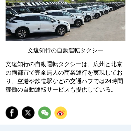
文遠知行の自動運転タクシー
文遠知行の自動運転タクシーは、広州と北京
の両都市で完全無人の商業運行を実現してお
り、空港や鉄道駅などの交通ハブでは24時間
稼働の自動運転サービスも提供している。