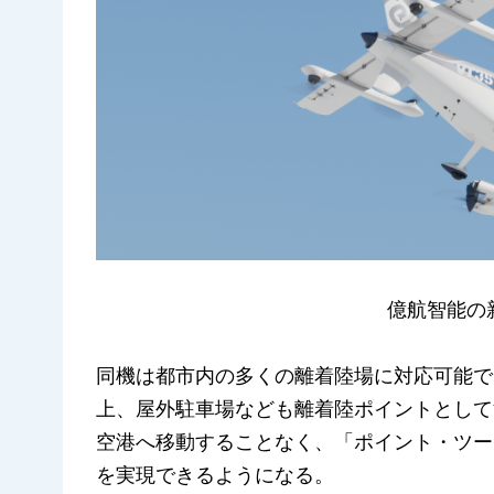
億航智能の新
同機は都市内の多くの離着陸場に対応可能で
上、屋外駐車場なども離着陸ポイントとして
空港へ移動することなく、「ポイント・ツー
を実現できるようになる。