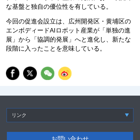
な基盤と独自の優位性を有している。
今回の促進会設立は、広州開発区・黄埔区の
エンボディードAIロボット産業が「単独の進
展」から「協調的発展」へと進化し、新たな
段階に入ったことを意味している。
リンク
お問い合わせ