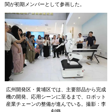
関が初期メンバーとして参画した。
広州開発区・黄埔区では、主要部品から完成
機の開発、応用シーンに至るまで、ロボット
産業チェーンの整備が進んでいる。撮影：李
剣鋒