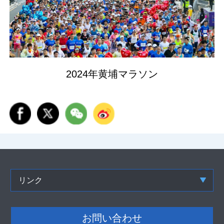
2024年黄埔マラソン
リンク
お問い合わせ