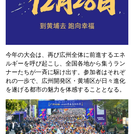
今年の大会は、再び広州全体に前進するエネ
ルギーを呼び起こし、全国各地から集うラン
ナーたちが一斉に駆け出す。参加者はそれぞ
れの一歩で、広州開発区・黄埔区が日々進化
を遂げる都市の魅力を体感することとなる。