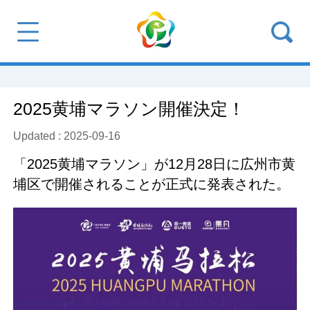
2025黄埔マラソン開催決定！
Updated : 2025-09-16
「2025黄埔マラソン」が12月28日に広州市黄
埔区で開催されることが正式に発表された。