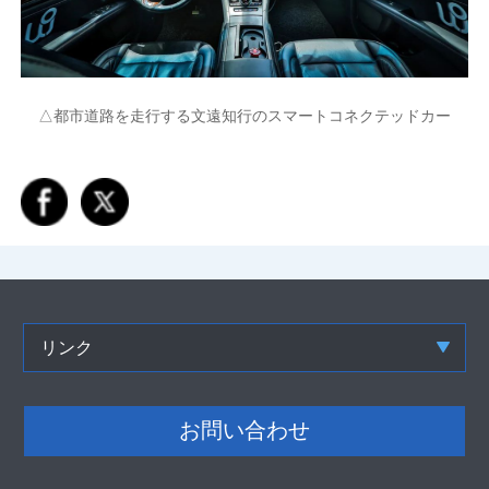
△都市道路を走行する文遠知行のスマートコネクテッドカー
リンク
お問い合わせ