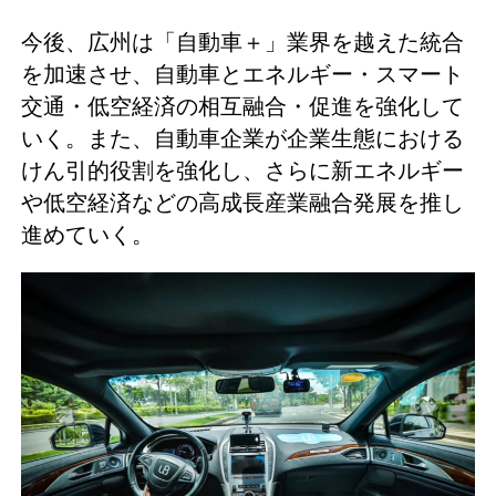
今後、広州は「自動車＋」業界を越えた統合
を加速させ、自動車とエネルギー・スマート
交通・低空経済の相互融合・促進を強化して
いく。また、自動車企業が企業生態における
けん引的役割を強化し、さらに新エネルギー
や低空経済などの高成長産業融合発展を推し
進めていく。