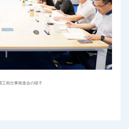
成工程仕事推進会の様子