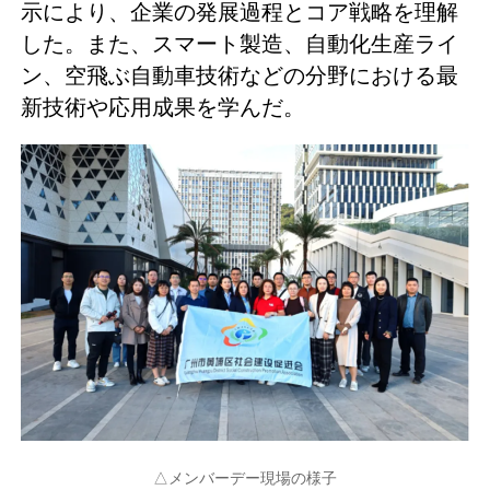
示により、企業の発展過程とコア戦略を理解
した。また、スマート製造、自動化生産ライ
ン、空飛ぶ自動車技術などの分野における最
新技術や応用成果を学んだ。
△メンバーデー現場の様子