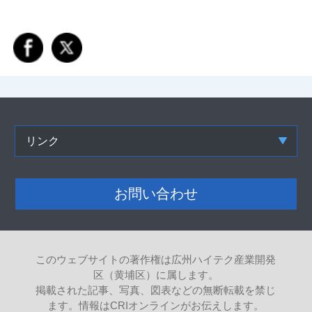
リンク
お問い合わせ
このウェブサイトの著作権は広州ハイテク産業開発
区（黄埔区）に属します。
掲載された記事、写真、図表などの無断転載を禁じ
ます。情報はCRIオンラインがお伝えします。