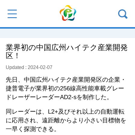
業界初の中国広州ハイテク産業開発
区！
Updated : 2024-02-07
先日、中国広州ハイテク産業開発区の企業・
捷普電子が業界初の256線高性能車載グレー
ドレーザーレーダーAD2-sを制作した。
同レーダーは、L2+及びそれ以上の自動運転
に応用され、遠距離からより小さい目標物を
一早く探測できる。