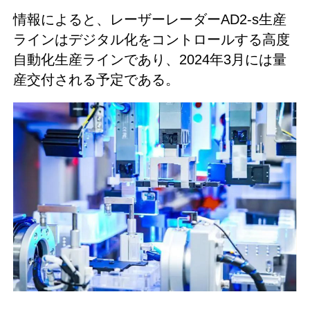
情報によると、レーザーレーダーAD2-s生産
ラインはデジタル化をコントロールする高度
自動化生産ラインであり、2024年3月には量
産交付される予定である。