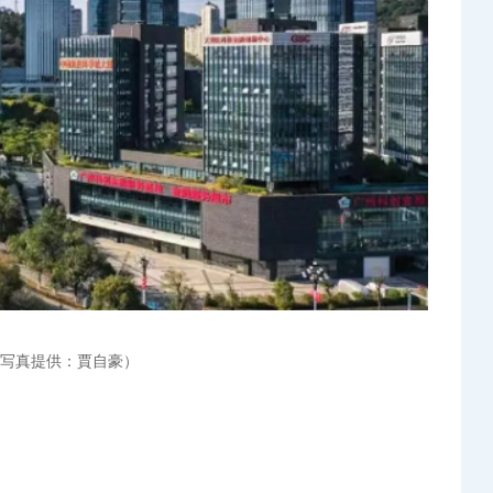
写真提供：賈自豪）