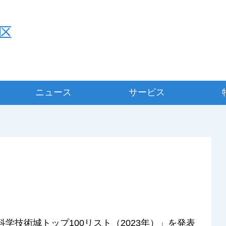
ニュース
サービス
科学技術城トップ100リスト（2023年）」を発表